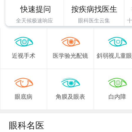
快速提问
按疾病找医生
全天候极速响应
眼科医生云集
近视手术
医学验光配镜
斜弱视儿童眼
眼底病
角膜及眼表
白内障
眼科名医